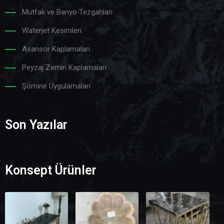
Mutfak ve Banyo Tezgahları
Waterjet Kesimleri
Asansör Kaplamaları
Peyzaj Zemin Kaplamaları
Şömine Uygulamaları
Son Yazılar
Konsept Ürünler