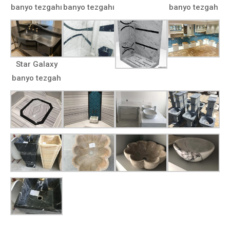
banyo tezgahı
banyo tezgahı
banyo tezgah
Star Galaxy
banyo tezgah