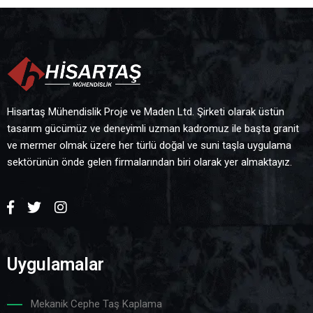
Hisartaş Mühendislik Proje ve Maden Ltd. Şirketi olarak üstün
tasarım gücümüz ve deneyimli uzman kadromuz ile başta granit
ve mermer olmak üzere her türlü doğal ve suni taşla uygulama
sektörünün önde gelen firmalarından biri olarak yer almaktayız.
Uygulamalar
Mekanik Cephe Taş Kaplama